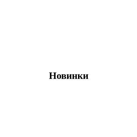
Новинки