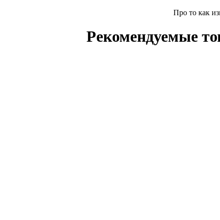
Про то как и
Рекомендуемые т