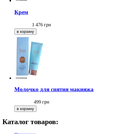
Крем
1 476
грн
Молочко для снятия макияжа
499
грн
Каталог товаров: