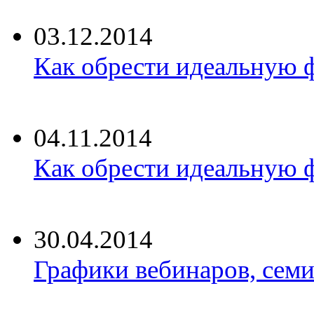
03.12.2014
Как обрести идеальную ф
04.11.2014
Как обрести идеальную ф
30.04.2014
Графики вебинаров, семи