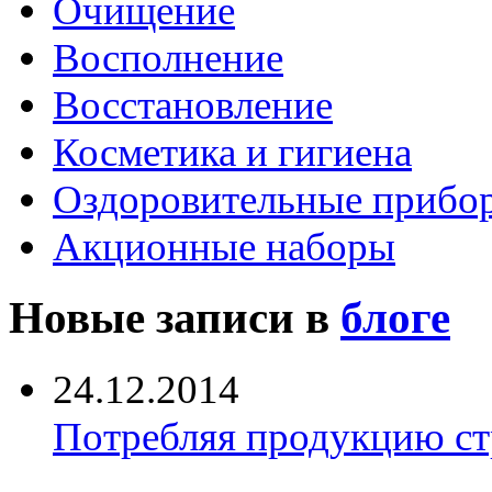
Очищение
Восполнение
Восстановление
Косметика и гигиена
Оздоровительные прибо
Акционные наборы
Новые записи в
блоге
24.12.2014
Потребляя продукцию ст