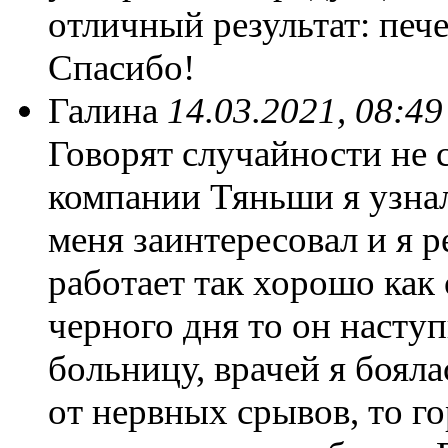
отличный результат: печ
Спасибо!
Галина
14.03.2021, 08:49
Говорят случайности не 
компании Тяньши я узнал
меня заинтересовал и я 
работает так хорошо как 
черного дня то он наступ
больницу, врачей я бояла
от нервных срывов, то г