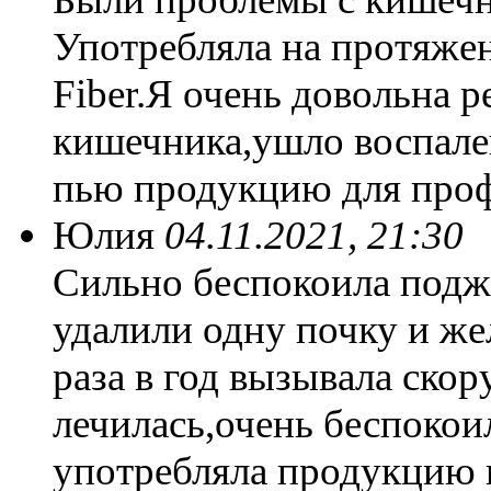
Употребляла на протяже
Fiber.Я очень довольна 
кишечника,ушло воспален
пью продукцию для про
Юлия
04.11.2021, 21:30
Сильно беспокоила подж
удалили одну почку и же
раза в год вызывала ско
лечилась,очень беспокои
употребляла продукцию 