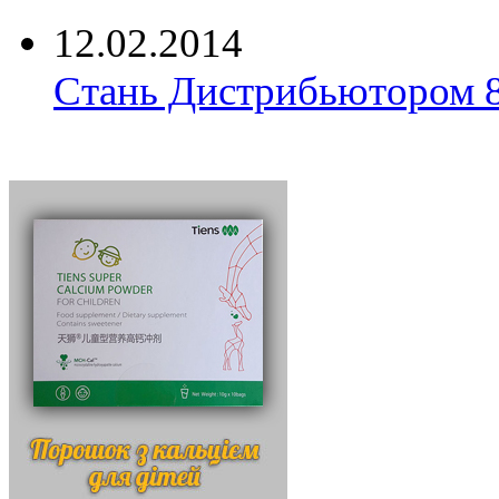
12.02.2014
Стань Дистрибьютором 8