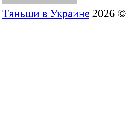
Тяньши в Украине
2026 ©