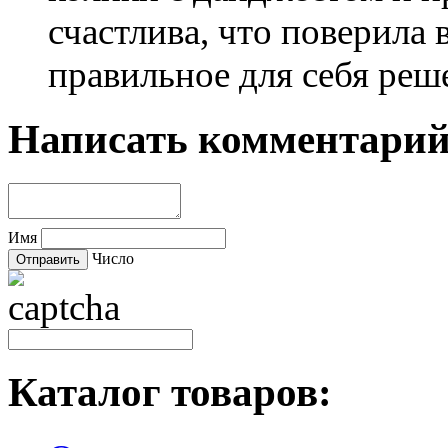
счастлива, что поверила
правильное для себя реш
Написать комментари
Имя
Число
Каталог товаров: