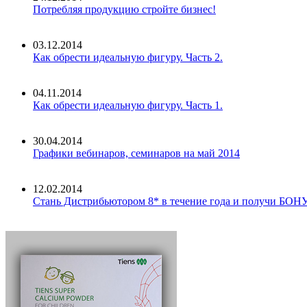
Потребляя продукцию стройте бизнес!
03.12.2014
Как обрести идеальную фигуру. Часть 2.
04.11.2014
Как обрести идеальную фигуру. Часть 1.
30.04.2014
Графики вебинаров, семинаров на май 2014
12.02.2014
Стань Дистрибьютором 8* в течение года и получи БОН