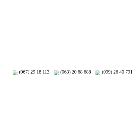
(067) 29 18 113
(063) 20 68 688
(099) 26 40 791