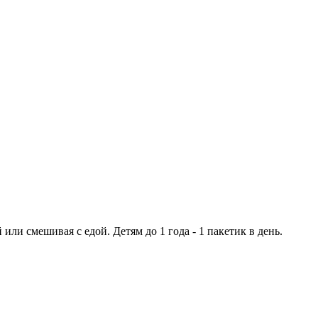
 или смешивая с едой. Детям до 1 года - 1 пакетик в день.