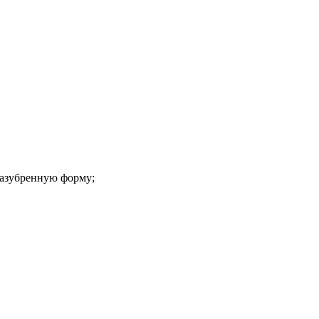
зазубренную форму;