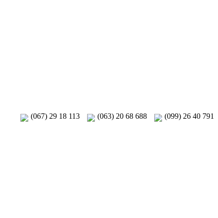
(067) 29 18 113
(063) 20 68 688
(099) 26 40 791