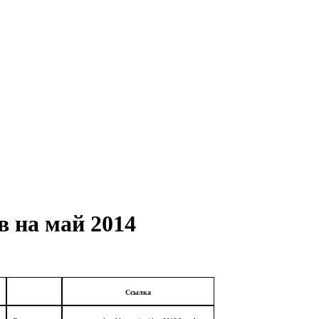
в на май 2014
Ссылка