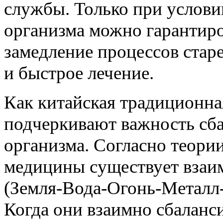
службы. Только при услови
организма можно гарантиро
замедление процессов стар
и быстрое лечение.
Как китайская традиционна
подчеркивают важность сб
организма. Согласно теори
медицины существует взаи
(Земля-Вода-Огонь-Металл-
Когда они взаимно сбаланси