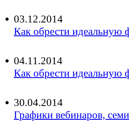
03.12.2014
Как обрести идеальную ф
04.11.2014
Как обрести идеальную ф
30.04.2014
Графики вебинаров, семи