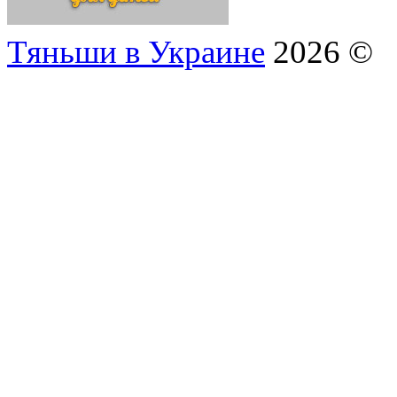
Тяньши в Украине
2026 ©