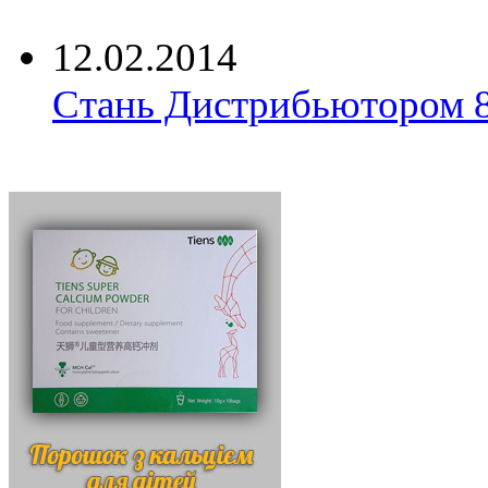
12.02.2014
Стань Дистрибьютором 8