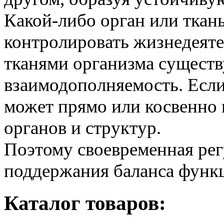
Какой-либо орган или ткан
контролировать жизнедеяте
тканями организма существ
взаимодополняемость. Если
может прямо или косвенно 
органов и структур.
Поэтому своевременная рег
поддержания баланса функ
Каталог товаров: