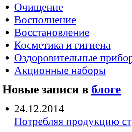
Очищение
Восполнение
Восстановление
Косметика и гигиена
Оздоровительные прибо
Акционные наборы
Новые записи в
блоге
24.12.2014
Потребляя продукцию ст