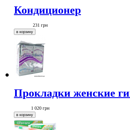
Кондиционер
231
грн
Прокладки женские ги
1 020
грн