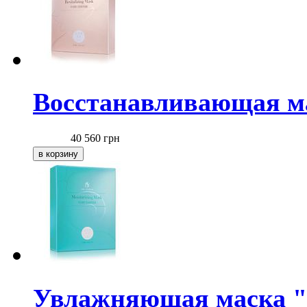
Восстанавливающая м
40 560
грн
Увлажняющая маска "