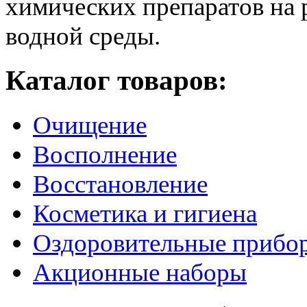
химических препаратов на
водной среды.
Каталог товаров:
Очищение
Восполнение
Восстановление
Косметика и гигиена
Оздоровительные прибо
Акционные наборы