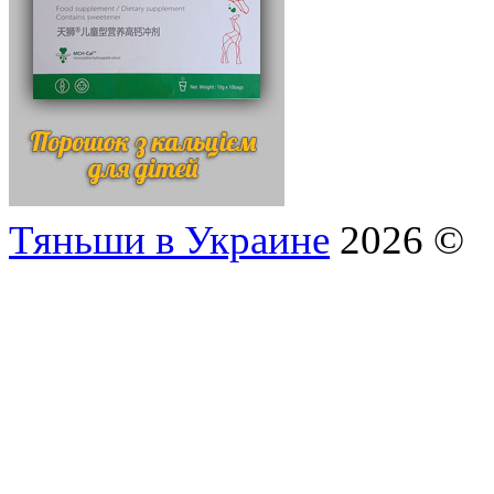
Тяньши в Украине
2026 ©