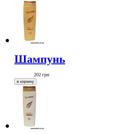
Шампунь
202
грн