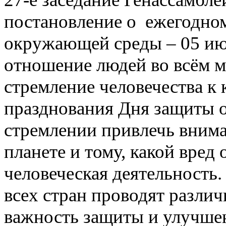
постановление о ежегодно
окружающей среды – 05 ию
отношение людей во всём м
стремление человечества к
празднования Дня защиты 
стремлении привлечь внима
планете и тому, какой вре
человеческая деятельность.
всех стран проводят разли
важность защиты и улучше