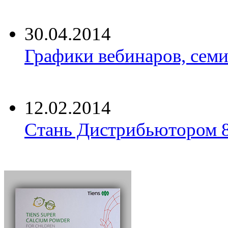
30.04.2014
Графики вебинаров, семи
12.02.2014
Стань Дистрибьютором 8