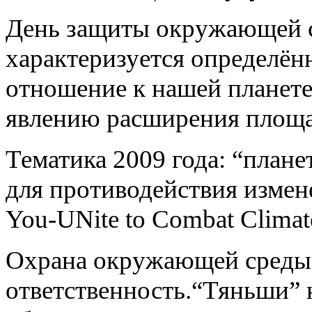
День защиты окружающей с
характеризуется определён
отношение к нашей планете,
явлению расширения площа
Тематика 2009 года: “плане
для противодействия измен
You-UNite to Combat Climat
Охрана окружающей среды –
ответственность.“Тяньши” н