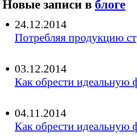
Новые записи в
блоге
24.12.2014
Потребляя продукцию ст
03.12.2014
Как обрести идеальную ф
04.11.2014
Как обрести идеальную ф