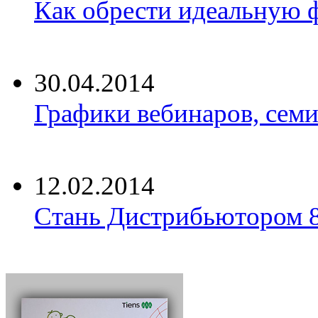
Как обрести идеальную ф
30.04.2014
Графики вебинаров, семи
12.02.2014
Стань Дистрибьютором 8