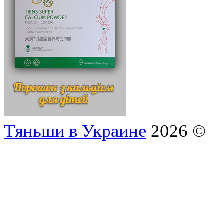
Тяньши в Украине
2026 ©