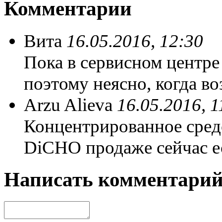
Комментарии
Вита
16.05.2016, 12:30
Пока в сервисном центре 
поэтому неясно, когда во
Arzu Alieva
16.05.2016, 1
Концентрированное сред
DiCHO продаже сейчас е
Написать комментари