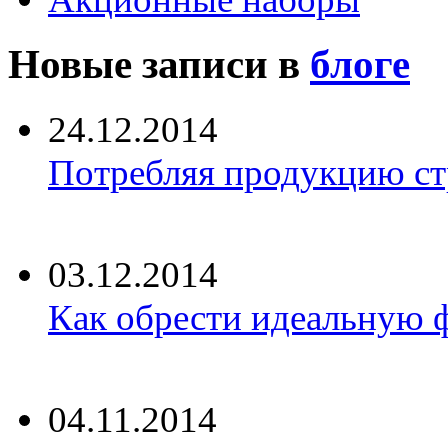
Новые записи в
блоге
24.12.2014
Потребляя продукцию ст
03.12.2014
Как обрести идеальную ф
04.11.2014