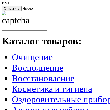
Имя
Число
Каталог товаров:
Очищение
Восполнение
Восстановление
Косметика и гигиена
Оздоровительные прибо
Акционные наборы