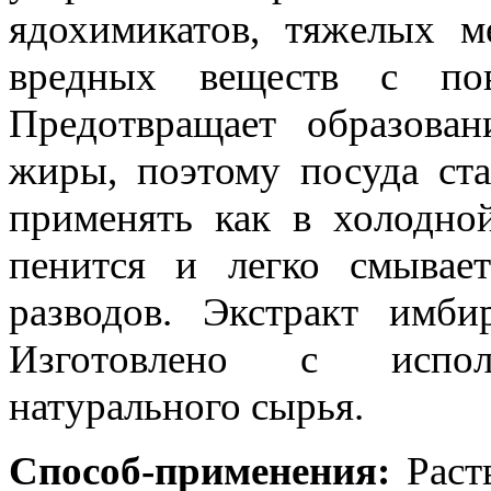
ядохимикатов, тяжелых м
вредных веществ с по
Предотвращает образован
жиры, поэтому посуда ста
применять как в холодной
пенится и легко смывает
разводов. Экстракт имби
Изготовлено с исполь
натурального сырья.
Способ-применения:
Раств