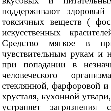
вкусовых и питательн
поддерживают здоровый
токсичных веществ ( фос
искусственных красител
Средство мягкое в пр
чувствительным рукам и н
при попадании в незнач
человеческого органи
стеклянной, фарфоровой и
хрусталя, кухонной утвари
устраняет загрязнения 